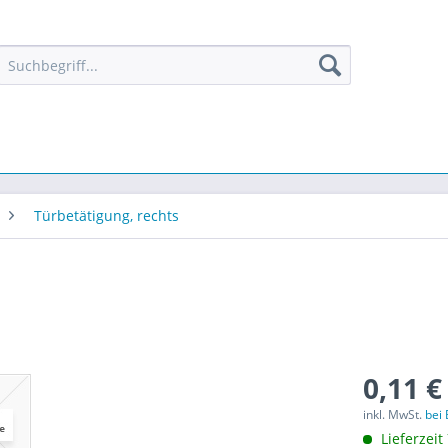
Türbetätigung, rechts
0,11 €
inkl. MwSt.
bei
Lieferzeit