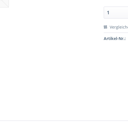
Vergleic
Artikel-Nr.: