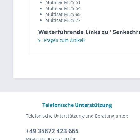
Multicar M 25 51
Multicar M 25 54
Multicar M 25 65
Multicar M 25 77
Weiterführende Links zu "Senkschr
Fragen zum Artikel?
Telefonische Unterstützung
Telefonische Unterstützung und Beratung unter:
+49 35872 423 665
Mo-Fr, 09:00 - 17:00 Uhr