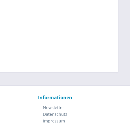
Informationen
Newsletter
Datenschutz
Impressum