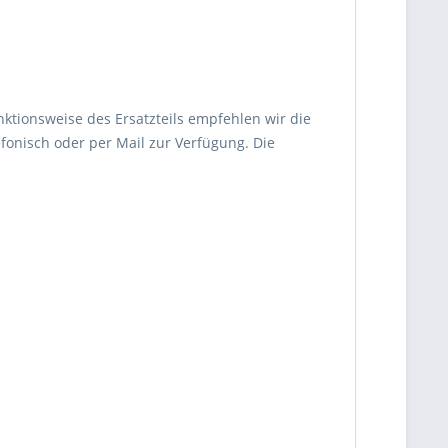
nktionsweise des Ersatzteils empfehlen wir die
fonisch oder per Mail zur Verfügung. Die