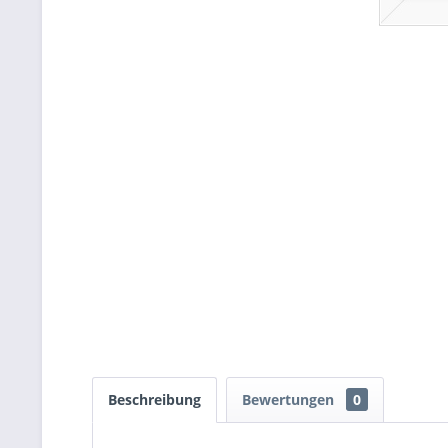
Beschreibung
Bewertungen
0