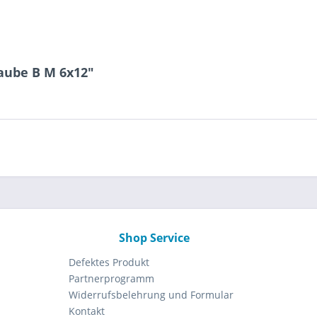
aube B M 6x12"
Shop Service
Defektes Produkt
Partnerprogramm
Widerrufsbelehrung und Formular
Kontakt