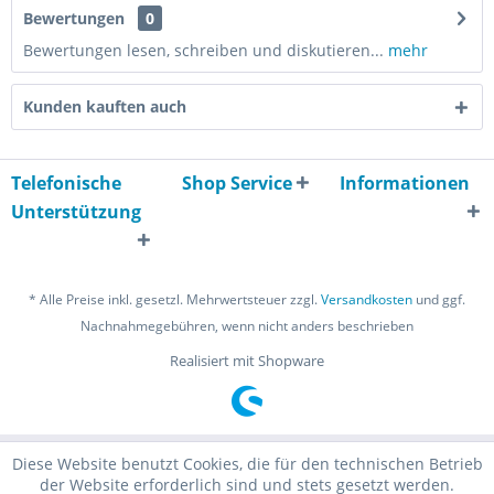
Bewertungen
0
Bewertungen lesen, schreiben und diskutieren...
mehr
Kunden kauften auch
Telefonische
Shop Service
Informationen
Unterstützung
* Alle Preise inkl. gesetzl. Mehrwertsteuer zzgl.
Versandkosten
und ggf.
Nachnahmegebühren, wenn nicht anders beschrieben
Realisiert mit Shopware
Diese Website benutzt Cookies, die für den technischen Betrieb
der Website erforderlich sind und stets gesetzt werden.