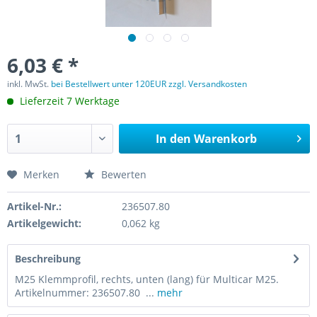
6,03 € *
inkl. MwSt.
bei Bestellwert unter 120EUR zzgl. Versandkosten
Lieferzeit 7 Werktage
In den
Warenkorb
Merken
Bewerten
Artikel-Nr.:
236507.80
Artikelgewicht:
0,062 kg
Beschreibung
M25 Klemmprofil, rechts, unten (lang) für Multicar M25.
Artikelnummer: 236507.80 ...
mehr