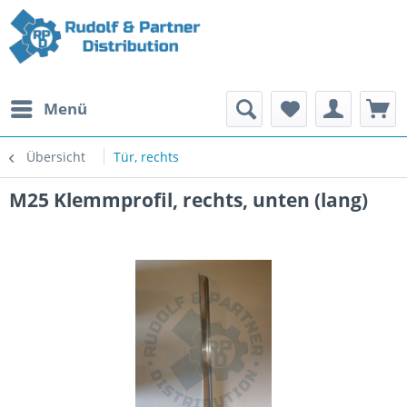
Menü
Übersicht
Tür, rechts
M25 Klemmprofil, rechts, unten (lang)