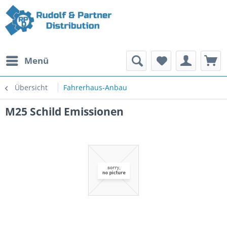
Menü
Übersicht
Fahrerhaus-Anbau
M25 Schild Emissionen