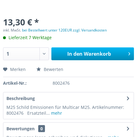
13,30 € *
inkl. MwSt.
bei Bestellwert unter 120EUR zzgl. Versandkosten
Lieferzeit 7 Werktage
In den
Warenkorb
Merken
Bewerten
Artikel-Nr.:
8002476
Beschreibung
M25 Schild Emissionen für Multicar M25. Artikelnummer:
8002476 Ersatzteil...
mehr
Bewertungen
0