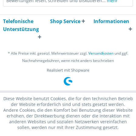
Bewertungen lesen, schreiben und diskutieren...
mehr
Telefonische
Shop Service
Informationen
Unterstützung
* Alle Preise inkl. gesetzl. Mehrwertsteuer zzgl.
Versandkosten
und ggf.
Nachnahmegebühren, wenn nicht anders beschrieben
Realisiert mit Shopware
Diese Website benutzt Cookies, die für den technischen Betrieb
der Website erforderlich sind und stets gesetzt werden.
Andere Cookies, die den Komfort bei Benutzung dieser Website
erhöhen, der Direktwerbung dienen oder die Interaktion mit
anderen Websites und sozialen Netzwerken vereinfachen
sollen, werden nur mit Ihrer Zustimmung gesetzt.