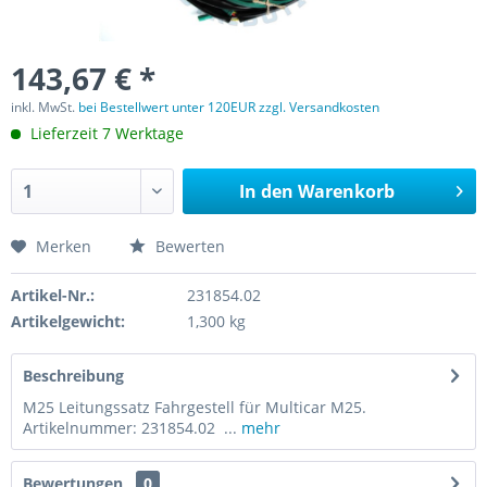
143,67 € *
inkl. MwSt.
bei Bestellwert unter 120EUR zzgl. Versandkosten
Lieferzeit 7 Werktage
In den
Warenkorb
Merken
Bewerten
Artikel-Nr.:
231854.02
Artikelgewicht:
1,300 kg
Beschreibung
M25 Leitungssatz Fahrgestell für Multicar M25.
Artikelnummer: 231854.02 ...
mehr
Bewertungen
0