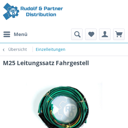
Menü
Übersicht
Einzelleitungen
M25 Leitungssatz Fahrgestell