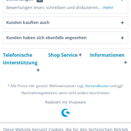
Bewertungen lesen, schreiben und diskutieren...
mehr
Kunden kauften auch
Kunden haben sich ebenfalls angesehen
Telefonische
Shop Service
Informationen
Unterstützung
* Alle Preise inkl. gesetzl. Mehrwertsteuer zzgl.
Versandkosten
und ggf.
Nachnahmegebühren, wenn nicht anders beschrieben
Realisiert mit Shopware
Diese Website benutzt Cookies, die für den technischen Betrieb