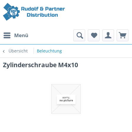
Menü
Übersicht
Beleuchtung
Zylinderschraube M4x10