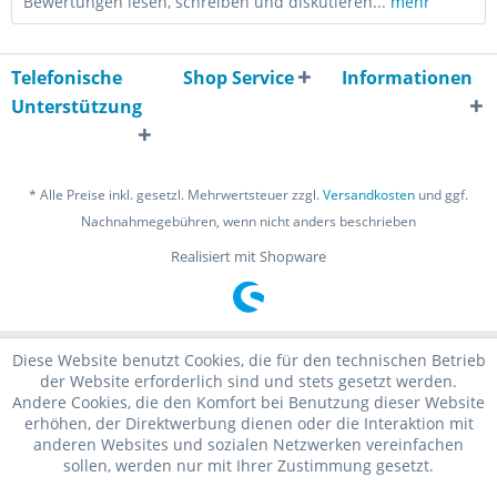
Bewertungen lesen, schreiben und diskutieren...
mehr
Telefonische
Shop Service
Informationen
Unterstützung
* Alle Preise inkl. gesetzl. Mehrwertsteuer zzgl.
Versandkosten
und ggf.
Nachnahmegebühren, wenn nicht anders beschrieben
Realisiert mit Shopware
Diese Website benutzt Cookies, die für den technischen Betrieb
der Website erforderlich sind und stets gesetzt werden.
Andere Cookies, die den Komfort bei Benutzung dieser Website
erhöhen, der Direktwerbung dienen oder die Interaktion mit
anderen Websites und sozialen Netzwerken vereinfachen
sollen, werden nur mit Ihrer Zustimmung gesetzt.