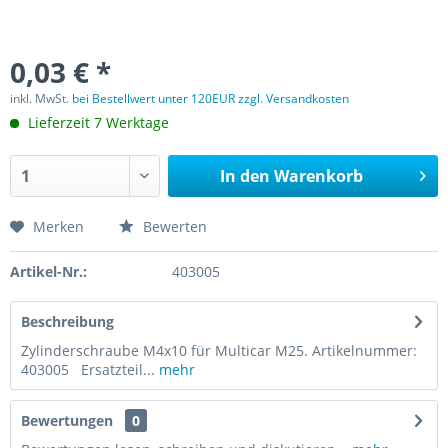
0,03 € *
inkl. MwSt.
bei Bestellwert unter 120EUR zzgl. Versandkosten
Lieferzeit 7 Werktage
In den
Warenkorb
Merken
Bewerten
Artikel-Nr.:
403005
Beschreibung
Zylinderschraube M4x10 für Multicar M25. Artikelnummer:
403005 Ersatzteil...
mehr
Bewertungen
0