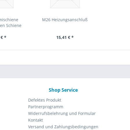
ischiene
M26 Heizungsanschluß
en Schiene
i...
 € *
15,41 € *
Shop Service
Defektes Produkt
Partnerprogramm
Widerrufsbelehrung und Formular
Kontakt
Versand und Zahlungsbedingungen