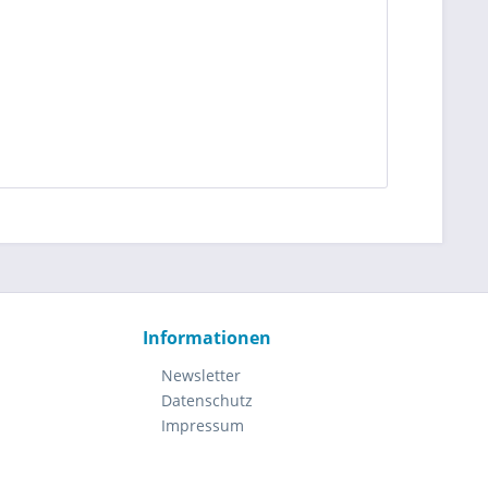
Informationen
Newsletter
Datenschutz
Impressum