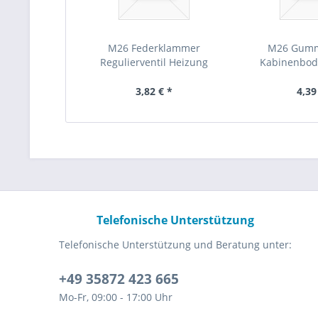
M26 Federklammer
M26 Gumm
Regulierventil Heizung
Kabinenbod
Feder...
Gumm
3,82 € *
4,39
Telefonische Unterstützung
Telefonische Unterstützung und Beratung unter:
+49 35872 423 665
Mo-Fr, 09:00 - 17:00 Uhr