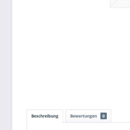
Beschreibung
Bewertungen
0