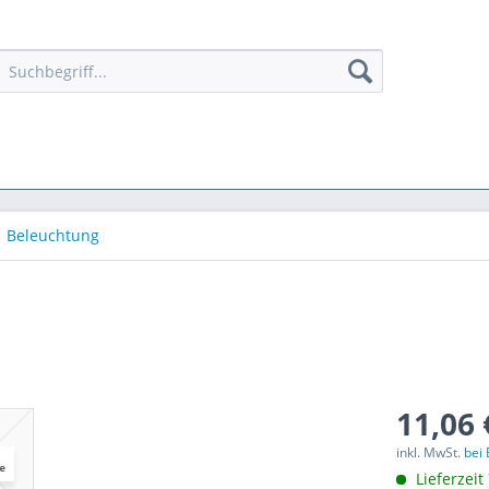
Beleuchtung
11,06 
inkl. MwSt.
bei
Lieferzeit