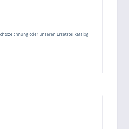
ichtszeichnung oder unseren Ersatzteilkatalog