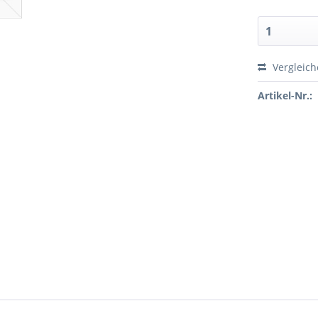
Vergleic
Artikel-Nr.: