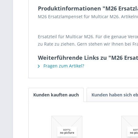
Produktinformationen "M26 Ersatz
M26 Ersatzlampenset für Multicar M26. Artike
Ersatzteil für Multicar M26. Für die genaue Ver
zu Rate zu ziehen. Gern stehen wir Ihnen bei Fr
Weiterführende Links zu "M26 Ersa
Fragen zum Artikel?
Kunden kauften auch
Kunden haben sich eb