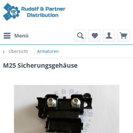
Menü
Übersicht
Armaturen
M25 Sicherungsgehäuse