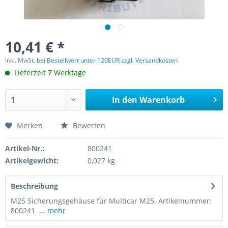
10,41 € *
inkl. MwSt.
bei Bestellwert unter 120EUR zzgl. Versandkosten
Lieferzeit 7 Werktage
In den
Warenkorb
Merken
Bewerten
Artikel-Nr.:
800241
Artikelgewicht:
0,027 kg
Beschreibung
M25 Sicherungsgehäuse für Multicar M25. Artikelnummer:
800241 ...
mehr