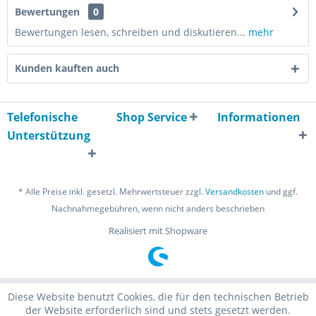
Bewertungen
0
Bewertungen lesen, schreiben und diskutieren...
mehr
Kunden kauften auch
Telefonische
Shop Service
Informationen
Unterstützung
* Alle Preise inkl. gesetzl. Mehrwertsteuer zzgl.
Versandkosten
und ggf.
Nachnahmegebühren, wenn nicht anders beschrieben
Realisiert mit Shopware
Diese Website benutzt Cookies, die für den technischen Betrieb
der Website erforderlich sind und stets gesetzt werden.