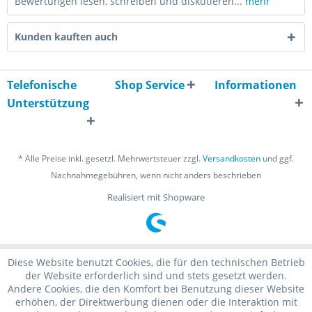
Bewertungen lesen, schreiben und diskutieren...
mehr
Kunden kauften auch
Telefonische
Shop Service
Informationen
Unterstützung
* Alle Preise inkl. gesetzl. Mehrwertsteuer zzgl.
Versandkosten
und ggf.
Nachnahmegebühren, wenn nicht anders beschrieben
Realisiert mit Shopware
Diese Website benutzt Cookies, die für den technischen Betrieb
der Website erforderlich sind und stets gesetzt werden.
Andere Cookies, die den Komfort bei Benutzung dieser Website
erhöhen, der Direktwerbung dienen oder die Interaktion mit