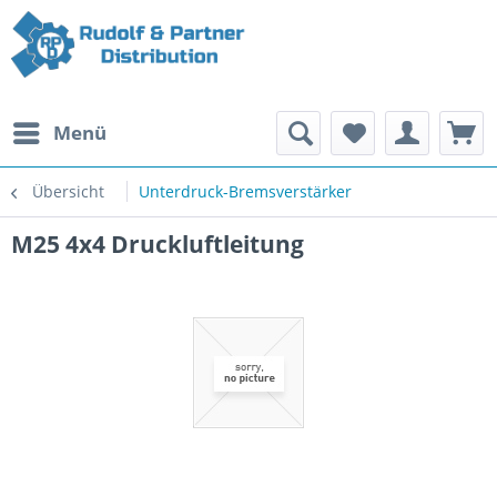
Menü
Übersicht
Unterdruck-Bremsverstärker
M25 4x4 Druckluftleitung