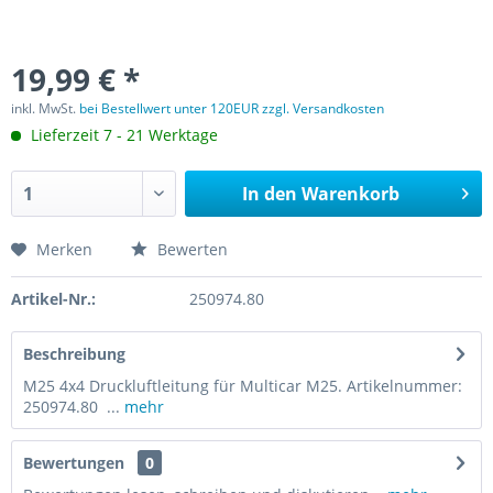
19,99 € *
inkl. MwSt.
bei Bestellwert unter 120EUR zzgl. Versandkosten
Lieferzeit 7 - 21 Werktage
In den
Warenkorb
Merken
Bewerten
Artikel-Nr.:
250974.80
Beschreibung
M25 4x4 Druckluftleitung für Multicar M25. Artikelnummer:
250974.80 ...
mehr
Bewertungen
0