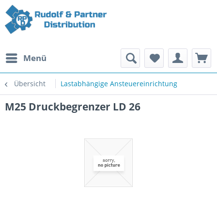
Menü
Übersicht
Lastabhängige Ansteuereinrichtung
M25 Druckbegrenzer LD 26