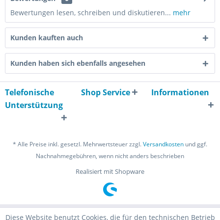
Bewertungen lesen, schreiben und diskutieren...
mehr
Kunden kauften auch
Kunden haben sich ebenfalls angesehen
Telefonische
Shop Service
Informationen
Unterstützung
* Alle Preise inkl. gesetzl. Mehrwertsteuer zzgl.
Versandkosten
und ggf.
Nachnahmegebühren, wenn nicht anders beschrieben
Realisiert mit Shopware
Diese Website benutzt Cookies, die für den technischen Betrieb