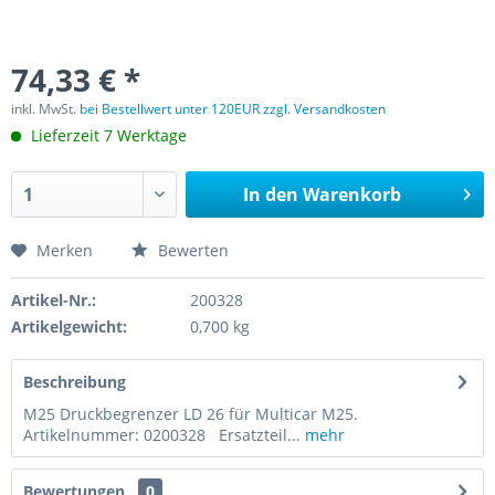
74,33 € *
inkl. MwSt.
bei Bestellwert unter 120EUR zzgl. Versandkosten
Lieferzeit 7 Werktage
In den
Warenkorb
Merken
Bewerten
Artikel-Nr.:
200328
Artikelgewicht:
0,700 kg
Beschreibung
M25 Druckbegrenzer LD 26 für Multicar M25.
Artikelnummer: 0200328 Ersatzteil...
mehr
Bewertungen
0