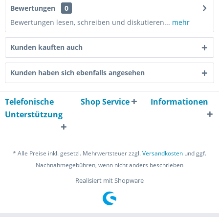
Bewertungen
0
Bewertungen lesen, schreiben und diskutieren...
mehr
Kunden kauften auch
Kunden haben sich ebenfalls angesehen
Telefonische
Shop Service
Informationen
Unterstützung
* Alle Preise inkl. gesetzl. Mehrwertsteuer zzgl.
Versandkosten
und ggf.
Nachnahmegebühren, wenn nicht anders beschrieben
Realisiert mit Shopware