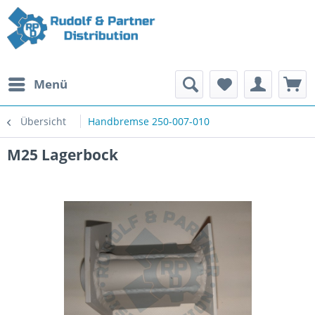
Menü
Übersicht
Handbremse 250-007-010
M25 Lagerbock