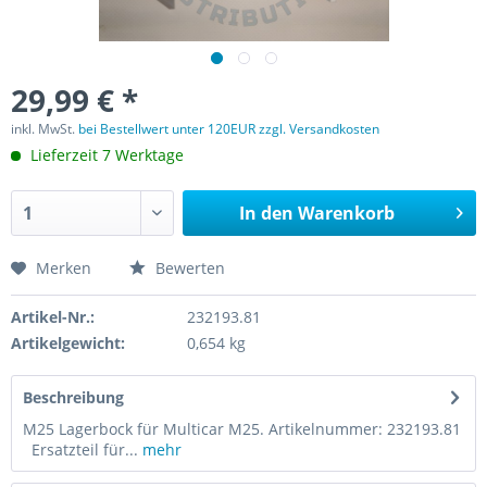
29,99 € *
inkl. MwSt.
bei Bestellwert unter 120EUR zzgl. Versandkosten
Lieferzeit 7 Werktage
In den
Warenkorb
Merken
Bewerten
Artikel-Nr.:
232193.81
Artikelgewicht:
0,654 kg
Beschreibung
M25 Lagerbock für Multicar M25. Artikelnummer: 232193.81
Ersatzteil für...
mehr